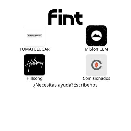
TOMATULUGAR
MiSion CEM
Hillsong
Comisionados
¿Necesitas ayuda?
Escríbenos